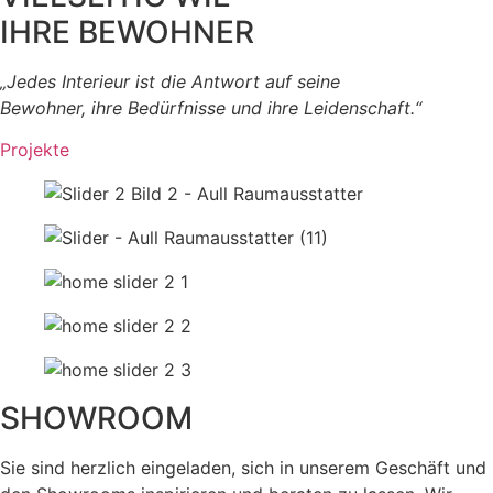
IHRE BEWOHNER
„Jedes Interieur ist die Antwort auf seine
Bewohner, ihre Bedürfnisse und ihre Leidenschaft.“
Projekte
SHOWROOM
Sie sind herzlich eingeladen, sich in unserem Geschäft und