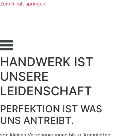
Zum Inhalt springen
HANDWERK IST
UNSERE
LEIDENSCHAFT
PERFEKTION IST WAS
UNS ANTREIBT.
von kleinen Verschönerungen bis zu kompletten