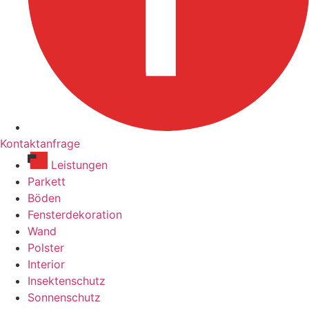
Kontaktanfrage
Leistungen
Parkett
Böden
Fensterdekoration
Wand
Polster
Interior
Insektenschutz
Sonnenschutz