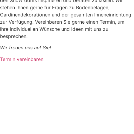
den Showrooms inspirieren und beraten zu lassen. Wir
stehen Ihnen gerne für Fragen zu Bodenbelägen,
Gardinendekorationen und der gesamten Inneneinrichtung
zur Verfügung. Vereinbaren Sie gerne einen Termin, um
Ihre individuellen Wünsche und Ideen mit uns zu
besprechen.
Wir freuen uns auf Sie!
Termin vereinbaren