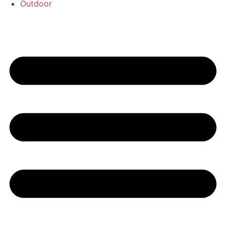
Outdoor