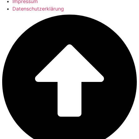
Impressum
Datenschutzerklärung