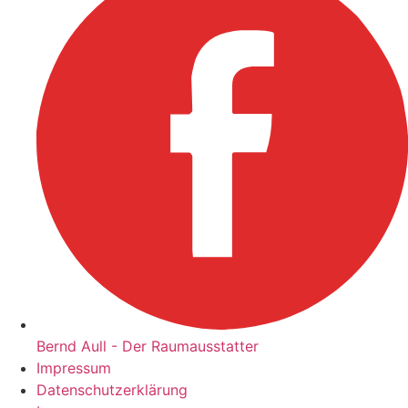
Bernd Aull - Der Raumausstatter
Impressum
Datenschutzerklärung