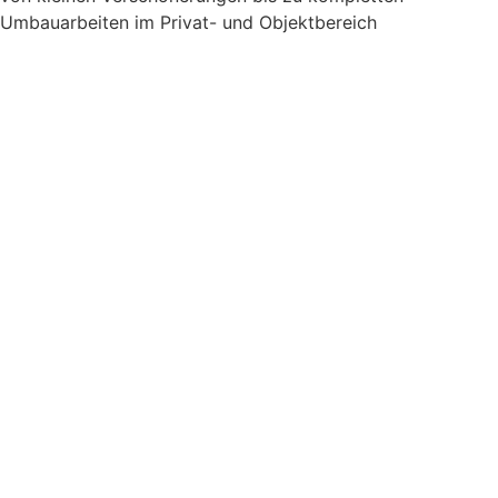
Umbauarbeiten im Privat- und Objektbereich