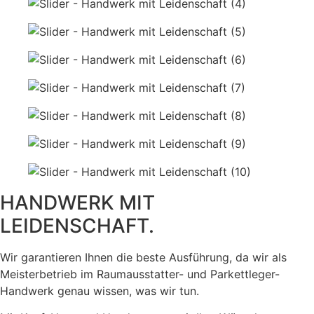
HANDWERK MIT
LEIDENSCHAFT.
Wir garantieren Ihnen die beste Ausführung, da wir als
Meisterbetrieb im Raumausstatter- und Parkettleger-
Handwerk genau wissen, was wir tun.