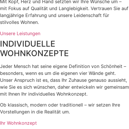
Mit Kopf, Herz und Hand setzten wir Ihre Wünsche um –
mit Fokus auf Qualität und Langlebigkeit. Vertrauen Sie auf
langjährige Erfahrung und unsere Leidenschaft für
stilvolles Wohnen.
Unsere Leistungen
INDIVIDUELLE
WOHNKONZEPTE
Jeder Mensch hat seine eigene Definition von Schönheit –
besonders, wenn es um die eigenen vier Wände geht.
Unser Anspruch ist es, dass Ihr Zuhause genauso aussieht,
wie Sie es sich wünschen, daher entwickeln wir gemeinsam
mit Ihnen Ihr individuelles Wohnkonzept.
Ob klassisch, modern oder traditionell – wir setzen Ihre
Vorstellungen in die Realität um.
Ihr Wohnkonzept