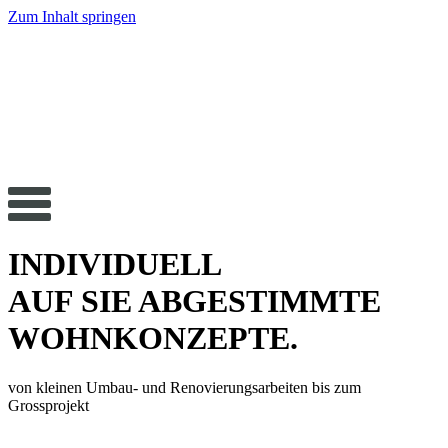
Zum Inhalt springen
INDIVIDUELL
AUF SIE ABGESTIMMTE
WOHNKONZEPTE.
von kleinen Umbau- und Renovierungsarbeiten bis zum
Grossprojekt