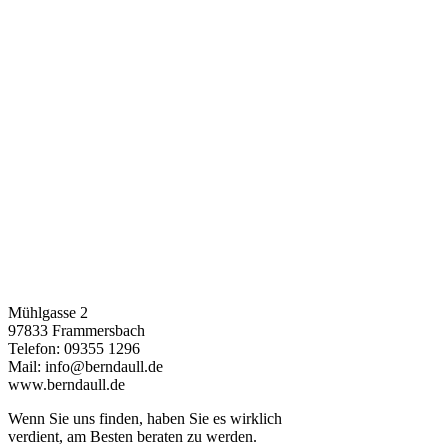
Mühlgasse 2
97833 Frammersbach
Telefon: 09355 1296
Mail: info@berndaull.de
www.berndaull.de
Wenn Sie uns finden, haben Sie es wirklich
verdient, am Besten beraten zu werden.