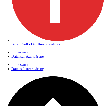
Bernd Aull - Der Raumausstatter
Impressum
Datenschutzerklärung
Impressum
Datenschutzerklärung