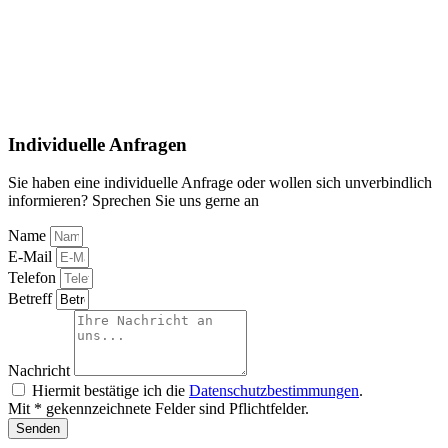
Individuelle Anfragen
Sie haben eine individuelle Anfrage oder wollen sich unverbindlich
informieren? Sprechen Sie uns gerne an
Name
E-Mail
Telefon
Betreff
Nachricht
Hiermit bestätige ich die
Datenschutzbestimmungen
.
Mit * gekennzeichnete Felder sind Pflichtfelder.
Senden