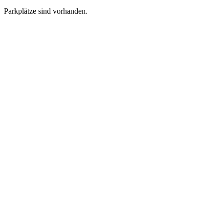
Parkplätze sind vorhanden.