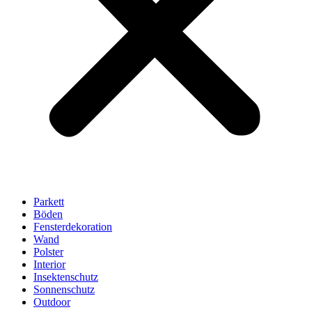
Parkett
Böden
Fensterdekoration
Wand
Polster
Interior
Insektenschutz
Sonnenschutz
Outdoor