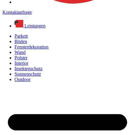
Kontaktanfrage
Leistungen
Parkett
Böden
Fensterdekoration
Wand
Polster
Interior
Insektenschutz
Sonnenschutz
Outdoor