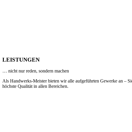
LEISTUNGEN
… nicht nur reden, sondern machen
Als Handwerks-Meister bieten wir alle aufgeführten Gewerke an – Si
höchste Qualität in allen Bereichen.