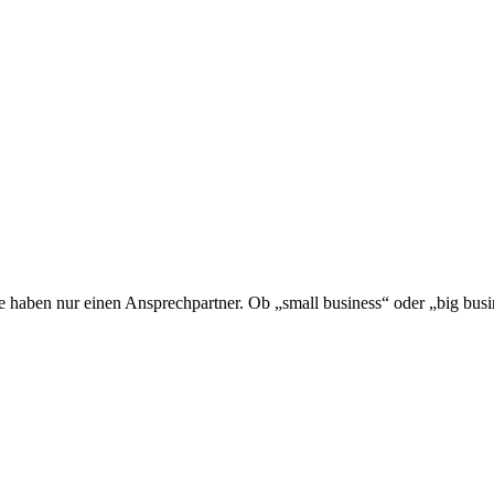
e haben nur einen Ansprechpartner. Ob „small business“ oder „big bu