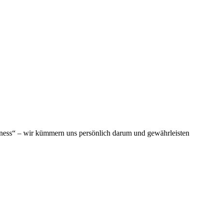
siness“ – wir kümmern uns persönlich darum und gewährleisten