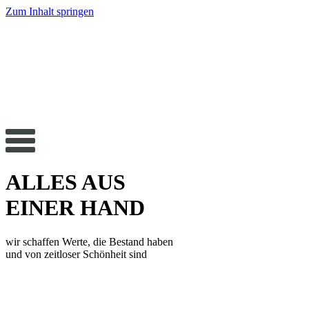
Zum Inhalt springen
ALLES AUS
EINER HAND
wir schaffen Werte, die Bestand haben
und von zeitloser Schönheit sind