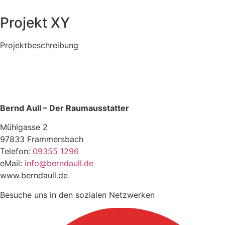
Projekt XY
Projektbeschreibung
Bernd Aull – Der Raumausstatter
Mühlgasse 2
97833 Frammersbach
Telefon:
09355 1296
eMail:
info@berndaull.de
www.berndaull.de
Besuche uns in den sozialen Netzwerken