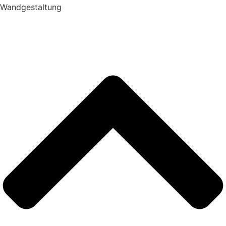
Wandgestaltung