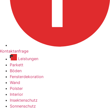
Kontaktanfrage
Leistungen
Parkett
Böden
Fensterdekoration
Wand
Polster
Interior
Insektenschutz
Sonnenschutz