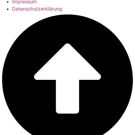
Impressum
Datenschutzerklärung