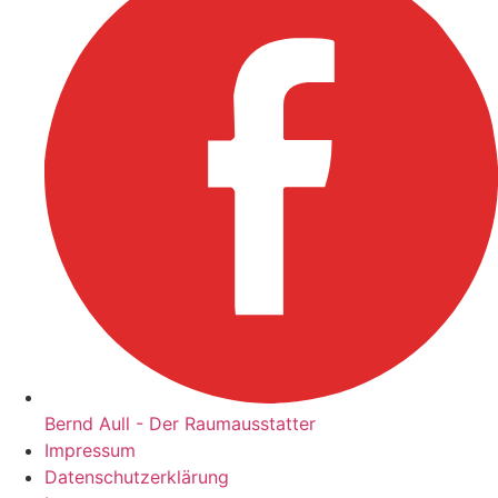
Bernd Aull - Der Raumausstatter
Impressum
Datenschutzerklärung