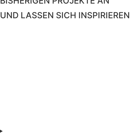
BISHERIGEN PROJEKTE AN
UND LASSEN SICH INSPIRIEREN