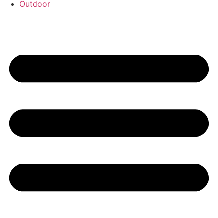
Outdoor