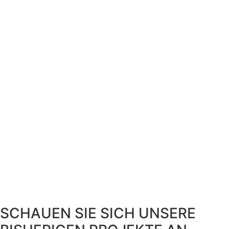
SCHAUEN SIE SICH UNSERE